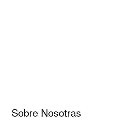
Sobre Nosotras