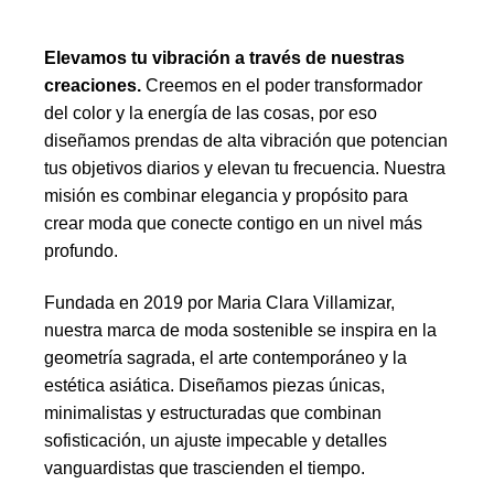
Elevamos tu vibración a través de nuestras
creaciones.
Creemos en el poder transformador
del color y la energía de las cosas, por eso
diseñamos prendas de alta vibración que potencian
tus objetivos diarios y elevan tu frecuencia. Nuestra
misión es combinar elegancia y propósito para
crear moda que conecte contigo en un nivel más
profundo.
Fundada en 2019 por Maria Clara Villamizar,
nuestra marca de moda sostenible se inspira en la
geometría sagrada, el arte contemporáneo y la
estética asiática. Diseñamos piezas únicas,
minimalistas y estructuradas que combinan
sofisticación, un ajuste impecable y detalles
vanguardistas que trascienden el tiempo.