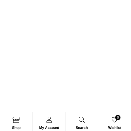
0
Shop
My Account
Search
Wishlist