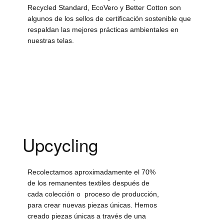
Recycled Standard, EcoVero y Better Cotton son
algunos de los sellos de certificación sostenible que
respaldan las mejores prácticas ambientales en
nuestras telas.
Upcycling
Recolectamos aproximadamente el 70%
de los remanentes textiles después de
cada colección o proceso de producción,
para crear nuevas piezas únicas. Hemos
creado piezas únicas a través de una