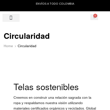
ENVÍOS A TODO COLOMBIA
0
Circularidad
Home
Circularidad
Telas sostenibles
Creemos en construir una relación sagrada con la
ropa y respaldamos nuestra visión utilizando
materiales certificados orgánicos y reciclados. Global