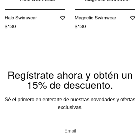
Out Of Stock
Halo Swimwear
Magnetic Swimwear
$
130
$
130
Regístrate ahora y obtén un
15% de descuento.
Sé el primero en enterarte de nuestras novedades y ofertas
exclusivas.