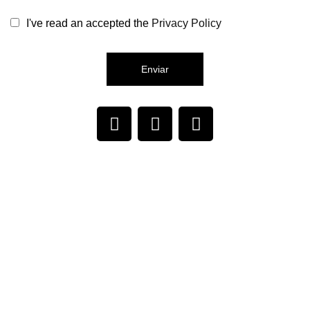
I've read an accepted the
Privacy Policy
Enviar