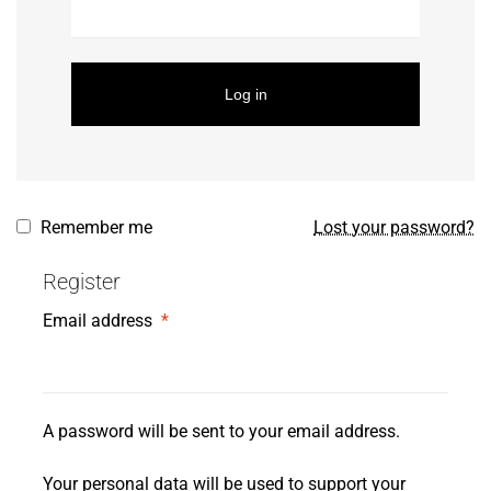
Log in
Remember me
Lost your password?
Register
Email address
*
A password will be sent to your email address.
Your personal data will be used to support your