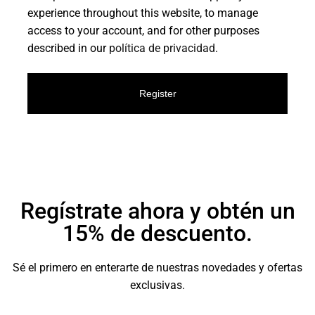
experience throughout this website, to manage
access to your account, and for other purposes
described in our
política de privacidad
.
Register
Regístrate ahora y obtén un
15% de descuento.
Sé el primero en enterarte de nuestras novedades y ofertas
exclusivas.