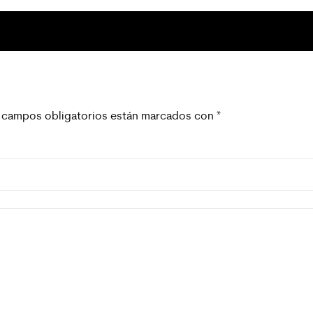
 campos obligatorios están marcados con
*