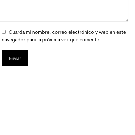
Guarda mi nombre, correo electrónico y web en este
navegador para la próxima vez que comente.