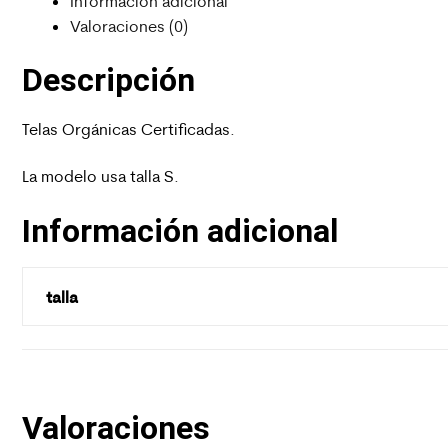
Información adicional
Valoraciones (0)
Descripción
Telas Orgánicas Certificadas.
La modelo usa talla S.
Información adicional
talla
Valoraciones