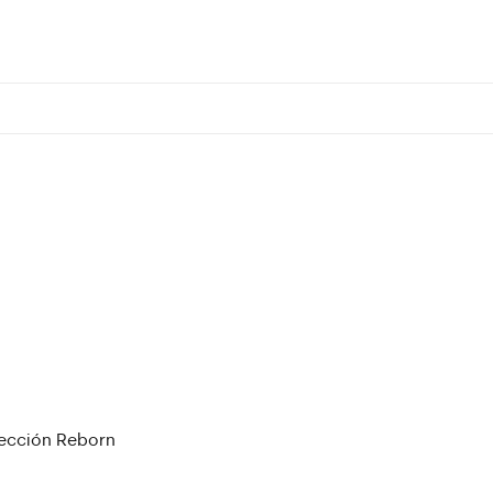
ección Reborn