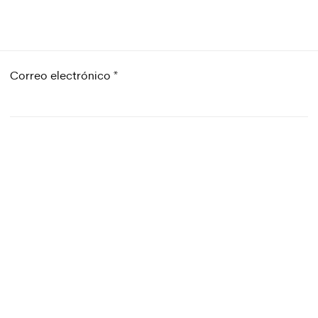
Correo electrónico
*