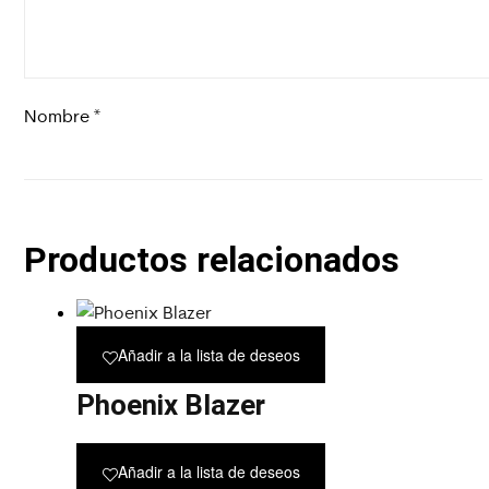
Nombre
*
Productos relacionados
Añadir a la lista de deseos
Phoenix Blazer
Añadir a la lista de deseos