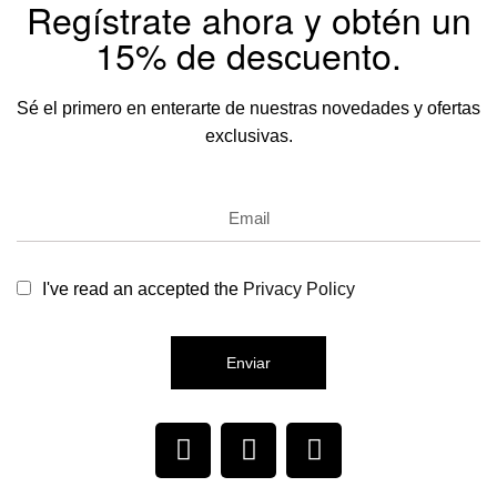
Regístrate ahora y obtén un
15% de descuento.
Sé el primero en enterarte de nuestras novedades y ofertas
exclusivas.
I've read an accepted the
Privacy Policy
Enviar