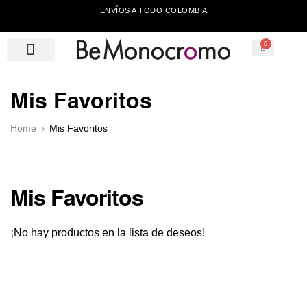
ENVÍOS A TODO COLOMBIA
0
Mis Favoritos
Home
Mis Favoritos
Mis Favoritos
¡No hay productos en la lista de deseos!