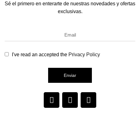
Sé el primero en enterarte de nuestras novedades y ofertas
exclusivas.
I've read an accepted the
Privacy Policy
Enviar