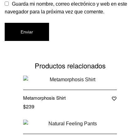
Guarda mi nombre, correo electrónico y web en este
navegador para la próxima vez que comente.
Productos relacionados
Out Of Stock
Metamorphosis Shirt
$
239