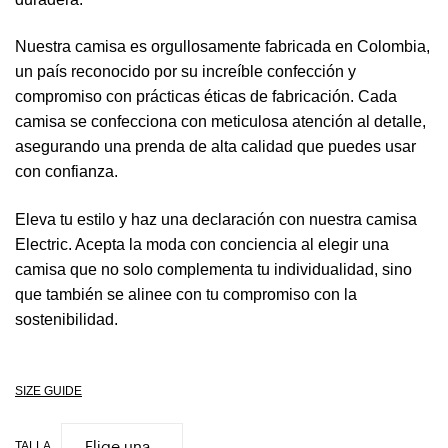
Nuestra camisa es orgullosamente fabricada en Colombia,
un país reconocido por su increíble confección y
compromiso con prácticas éticas de fabricación. Cada
camisa se confecciona con meticulosa atención al detalle,
asegurando una prenda de alta calidad que puedes usar
con confianza.
Eleva tu estilo y haz una declaración con nuestra camisa
Electric. Acepta la moda con conciencia al elegir una
camisa que no solo complementa tu individualidad, sino
que también se alinee con tu compromiso con la
sostenibilidad.
SIZE GUIDE
TALLA