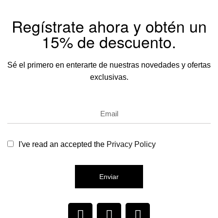
Regístrate ahora y obtén un
15% de descuento.
Sé el primero en enterarte de nuestras novedades y ofertas
exclusivas.
I've read an accepted the
Privacy Policy
Enviar