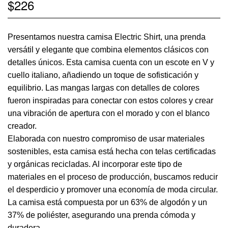
$
226
Presentamos nuestra camisa Electric Shirt, una prenda
versátil y elegante que combina elementos clásicos con
detalles únicos. Esta camisa cuenta con un escote en V y
cuello italiano, añadiendo un toque de sofisticación y
equilibrio. Las mangas largas con detalles de colores
fueron inspiradas para conectar con estos colores y crear
una vibración de apertura con el morado y con el blanco
creador.
Elaborada con nuestro compromiso de usar materiales
sostenibles, esta camisa está hecha con telas certificadas
y orgánicas recicladas. Al incorporar este tipo de
materiales en el proceso de producción, buscamos reducir
el desperdicio y promover una economía de moda circular.
La camisa está compuesta por un 63% de algodón y un
37% de poliéster, asegurando una prenda cómoda y
duradera.