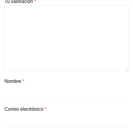
Tu valoración
*
Nombre
*
Correo electrónico
*