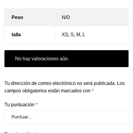
Peso
N/D
talla
XS, S, M, L
No hay valoraciones aún.
Tu dirección de correo electrónico no será publicada.
Los
campos obligatorios están marcados con
*
Tu puntuación
*